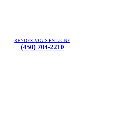
RENDEZ-VOUS EN LIGNE
(450) 704-2210