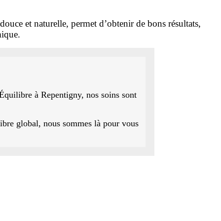
douce et naturelle, permet d’obtenir de bons résultats,
mique.
Équilibre à Repentigny, nos soins sont
libre global, nous sommes là pour vous